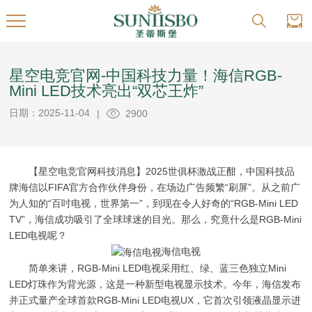
星空电竞官网-中国科技力量！海信RGB-
Mini LED技术亮出“双芯王炸”
日期：2025-11-04
|
2900
【星空电竞官网科技消息】2025世俱杯激战正酣，中国科技品
牌海信以FIFA官方合作伙伴身份，在场边广告频繁“刷屏”。从之前广
为人知的“百吋电视，世界第一”，到现在令人好奇的“RGB-Mini LED
TV”，海信成功吸引了全球球迷的目光。那么，究竟什么是RGB-Mini
LED电视呢？
海信电视
简单来讲，RGB-Mini LED电视采用红、绿、蓝三色独立Mini
LED灯珠作为背光源，这是一种新型电视显示技术。今年，海信发布
并正式量产全球首款RGB-Mini LED电视UX，它首次引领液晶显示进