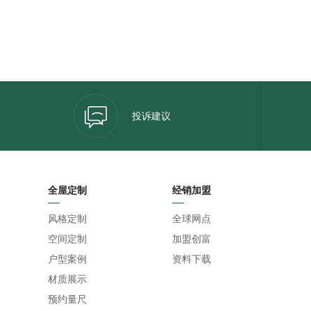
投诉建议
全屋定制
经销加盟
风格定制
全球网点
空间定制
加盟创富
户型案例
资料下载
材质展示
预约量尺