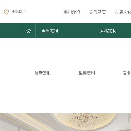
集团介绍
新闻动态
品牌文
全球网点
全屋定制
风格定制
洛斯定制
里奥定制
洛卡