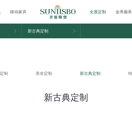
化
移动家具
全屋定制
金蒂服务
新古典定制
定制
美舍定制
新古典定制
新古典定制