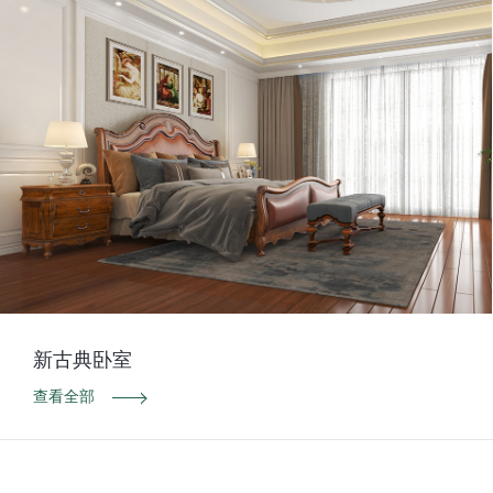
新古典卧室
查看全部